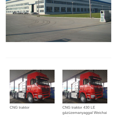
CNG traktor
CNG traktor 430 LE
gázüzemanyaggal Weichai